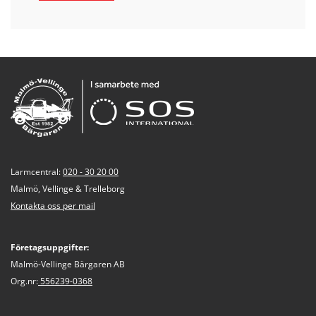
Larmcentral:
020 - 30 20 00
Malmö, Vellinge & Trelleborg
Kontakta oss per mail
Företagsuppgifter:
Malmö-Vellinge Bärgaren AB
Org.nr:
556239-0368