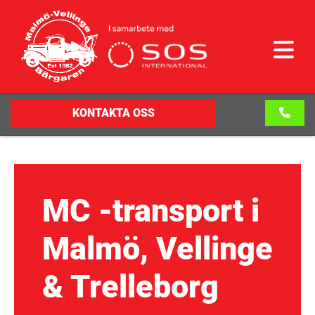
KONTAKTA OSS
MC -transport i
Malmö, Vellinge
& Trelleborg