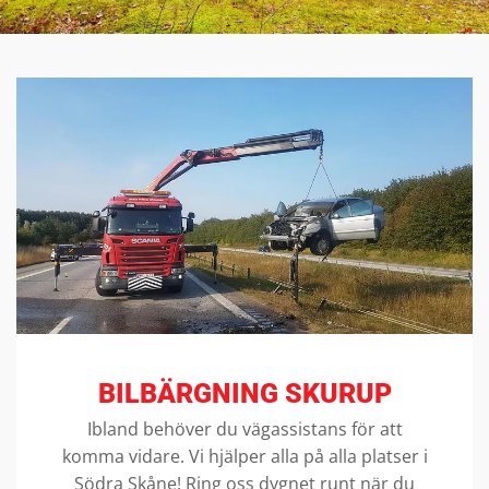
BILBÄRGNING SKURUP
Ibland behöver du vägassistans för att
komma vidare. Vi hjälper alla på alla platser i
Södra Skåne! Ring oss dygnet runt när du