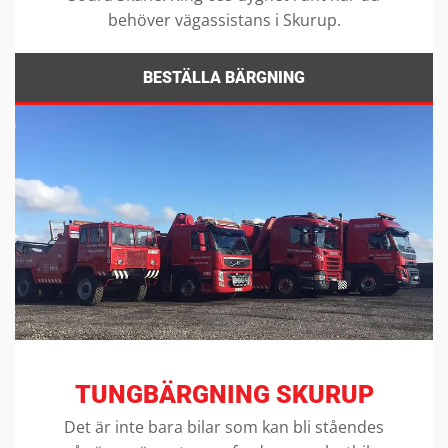
behöver vägassistans i Skurup.
BESTÄLLA BÄRGNING
TUNGBÄRGNING SKURUP
Det är inte bara bilar som kan bli ståendes