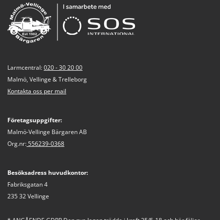
Larmcentral:
020 - 30 20 00
Malmö, Vellinge & Trelleborg
Kontakta oss per mail
Företagsuppgifter:
Malmö-Vellinge Bärgaren AB
Org.nr:
556239-0368
Besöksadress huvudkontor:
Fabriksgatan 4
235 32 Vellinge